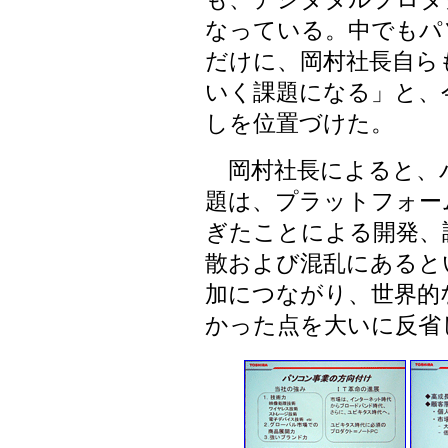
なっている。中でもパ
だけに、岡村社長自ら
いく課題になる」と、
しを位置づけた。
岡村社長によると、
題は、プラットフォー
ぎたことによる開発、
散および混乱にあると
加につながり、世界的
かった点を大いに反省