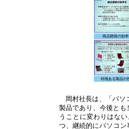
商品開発の効率
特徴ある製品の
岡村社長は、「パソ
製品であり、今後とも
うことに変わりはない
つ、継続的にパソコン