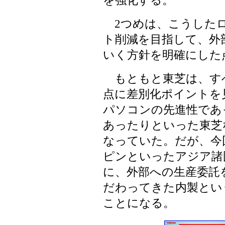
を強化する。
2つめは、こうしたロ
ト削減を目指して、外
いく方針を明確にした
もともと東芝は、す
点に差別化ポイントを
パソコンの先進性であ
あったりといった東芝
なっていた。だが、今
ピンといったアジア諸
に、外部への生産委託
だわってきた内製とい
ことになる。