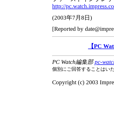
http://pc.watch.impress.c
(
2003年7月8日
)
[Reported by
date@impres
【PC W
PC Watch編集部
pc-watc
個別にご回答することはい
Copyright (c) 2003 Impres