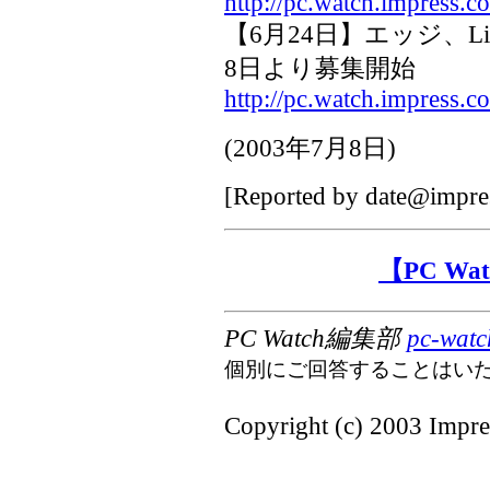
http://pc.watch.impress.
【6月24日】エッジ、Lin
8日より募集開始
http://pc.watch.impress.
(
2003年7月8日
)
[Reported by
date@impres
【PC W
PC Watch編集部
pc-watc
個別にご回答することはい
Copyright (c) 2003 Impres