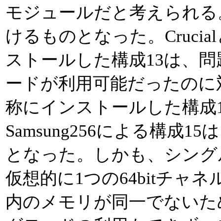
モジュールだと考えられる
けるものとなった。Crucial
ストールした構成13は、
ードが利用可能だったのに対し、
称にインストールした構成14
Samsung256による構成
となった。しかも、シング
仮想的に1つの64bitチャ
内のメモリが同一でないた