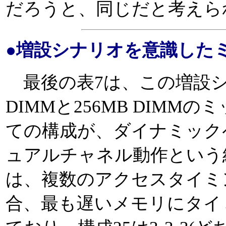
だろうと、同じだと考えら
●増設シナリオを意識した
最後の表7は、この増設シナ
DIMMと256MB DIM
ての構成が、ダイナミック
ュアルチャネル動作という結
は、複数のアクセスタイミ
合、最も遅いメモリにタイ