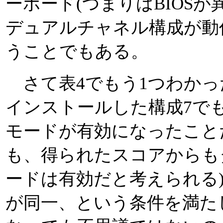
ーボード(つまりはBIOSが異
デュアルチャネル構成が動
うことでもある。
さて表4でもう1つわかっ
インストールした構成7で
モードが有効になったことだ
も、得られたスコアからも
ードは有効だと考えられる
が同一、という条件を満た