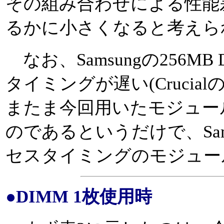
その組み合わせによる性能
るかに小さくなると考えら
なお、Samsungの256MB 
タイミングが遅い(Crucialの
またま今回用いたモジュー
のであるというだけで、Sams
セスタイミングのモジュー
●DIMM 1枚使用時