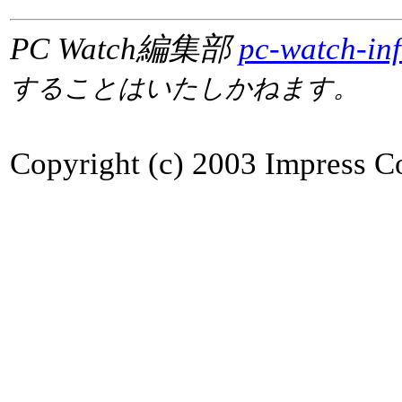
PC Watch編集部
pc-watch-in
することはいたしかねます。
Copyright (c) 2003 Impress Co