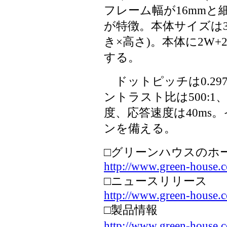
フレーム幅が16mmと細
が特徴。本体サイズは342.5
き×高さ)。本体に2W
する。
ドットピッチは0.297
ントラスト比は500:1、
度、応答速度は40ms。
ンを備える。
□グリーンハウスのホ
http://www.green-house.c
□ニュースリリース
http://www.green-house.c
□製品情報
http://www.green-house.c