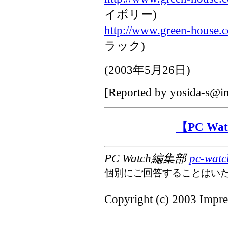
イボリー)
http://www.green-house.c
ラック)
(
2003年5月26日
)
[Reported by
yosida-s@im
【PC W
PC Watch編集部
pc-watc
個別にご回答することはい
Copyright (c) 2003 Impres