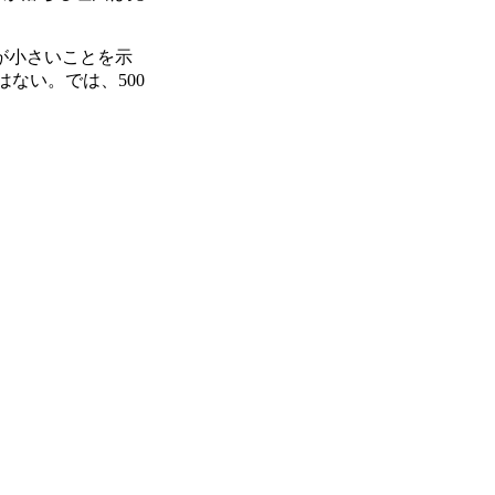
が小さいことを示
ない。では、500