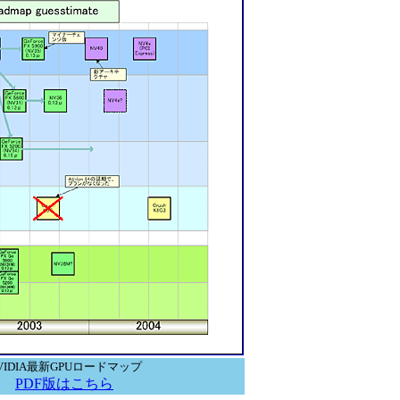
VIDIA最新GPUロードマップ
PDF版はこちら