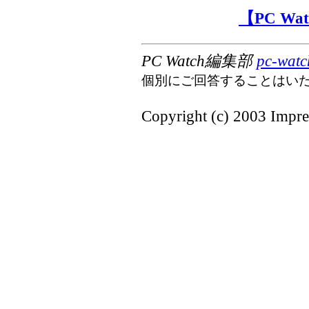
【PC W
PC Watch編集部
pc-watc
個別にご回答することはい
Copyright (c) 2003 Impres