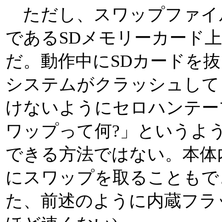
ただし、スワップファイ
であるSDメモリーカード
だ。動作中にSDカードを
システムがクラッシュして
けないようにセロハンテー
ワップって何?」というよ
できる方法ではない。本体
にスワップを取ることもで
た、前述のように内蔵フラ