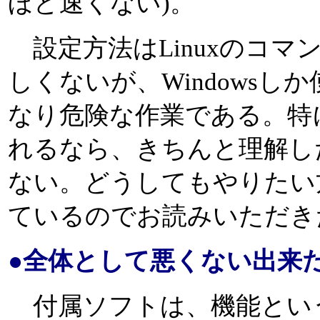
ほど速くない)。
設定方法はLinuxのコマ
しくないが、Windows
なり危険な作業である。特
れるなら、きちんと理解し
ない。どうしてもやりたい
ているのでお読みいただき
●全体として悪くない出来
付属ソフトは、機能とい