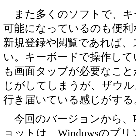
また多くのソフトで、キ
可能になっているのも便利
新規登録や閲覧であれば、
い。キーボードで操作して
も画面タップが必要なこと
じがしてしまうが、ザウル
行き届いている感じがする
今回のバージョンから、P
ョットは、Windowsの