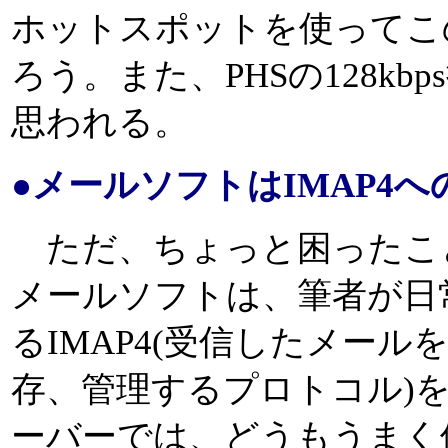
ホットスポットを使ってこ
ろう。また、PHSの128k
思われる。
●メールソフトはIMAP4
ただ、ちょっと困ったことに
メールソフトは、筆者が日
るIMAP4(受信したメール
存、管理するプロトコル)
ーバーでは、どうもうまく