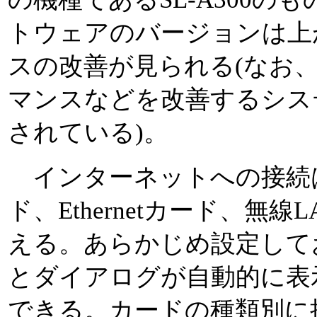
トウェアのバージョンは上
スの改善が見られる(なお、S
マンスなどを改善するシス
されている)。
インターネットへの接続は
ド、Ethernetカード、無
える。あらかじめ設定して
とダイアログが自動的に表
できる。カードの種類別に