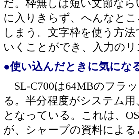
だ。枠無しは短い文節なら
に入りきらず、へんなとこ
しまう。文字枠を使う方法
いくことができ、入力のリ
●使い込んだときに気にな
SL-C700は64MBのフ
る。半分程度がシステム用
となっている。これは、OS
が、シャープの資料によると