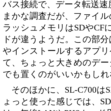
バス接続で、データ転送速
まかな調査だが、ファイル
ラッシュメモリはSDやCF
ドが違うようだ。この部分
やインストールするアプリ
て、ちょっと大きめのデータ
でも置くのがいいかもしれ
そのほかに、SL-C700は
ょっと使った感じでは、SD