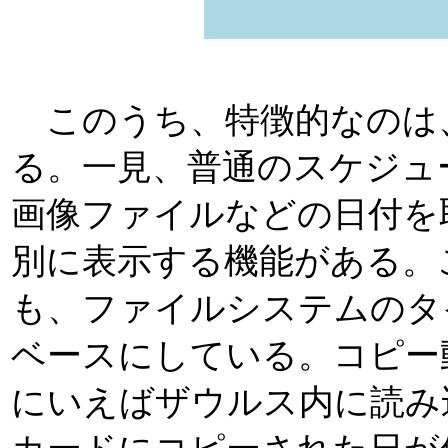
このうち、特徴的なのは
る。一見、普通のスケジュ
画像ファイルなどの日付を
別に表示する機能がある。
も、ファイルシステムのタ
ベースにしている。コピー
にいえばザウルス内に読み込