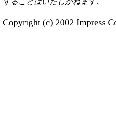
することはいたしかねます。
Copyright (c) 2002 Impress Co