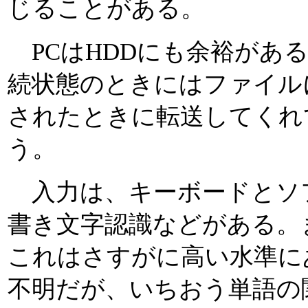
じることがある。
PCはHDDにも余裕があ
続状態のときにはファイル
されたときに転送してくれ
う。
入力は、キーボードとソ
書き文字認識などがある。
これはさすがに高い水準に
不明だが、いちおう単語の