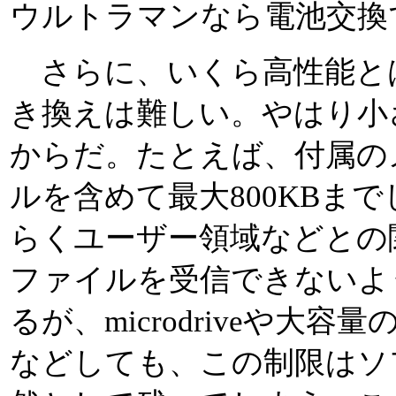
ウルトラマンなら電池交換
さらに、いくら高性能とは
き換えは難しい。やはり小
からだ。たとえば、付属の
ルを含めて最大800KBま
らくユーザー領域などとの
ファイルを受信できないよ
るが、microdriveや大
などしても、この制限はソ