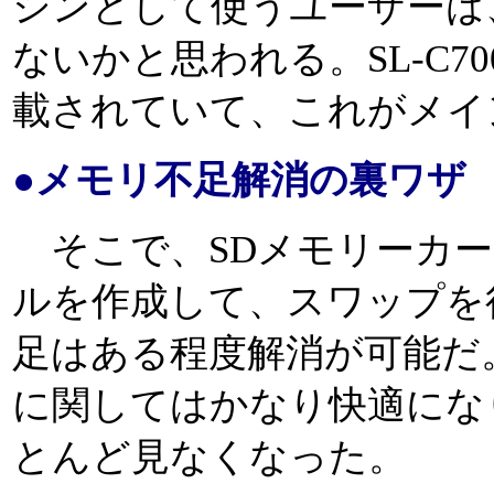
シンとして使うユーザーは
ないかと思われる。SL-C70
載されていて、これがメイ
●メモリ不足解消の裏ワザ
そこで、SDメモリーカー
ルを作成して、スワップを
足はある程度解消が可能だ
に関してはかなり快適にな
とんど見なくなった。