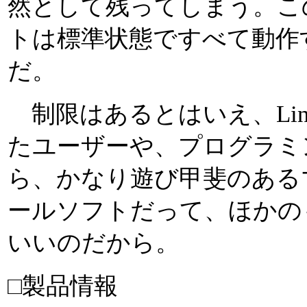
然として残ってしまう。こ
トは標準状態ですべて動作
だ。
制限はあるとはいえ、Linu
たユーザーや、プログラミ
ら、かなり遊び甲斐のある
ールソフトだって、ほかの
いいのだから。
□製品情報