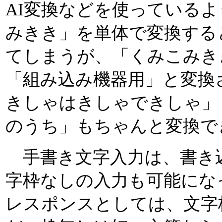
AI変換などを使っている
みきき」を単体で変換する
てしまうが、「くみこみき
「組み込み機器用」と変換
きしゃはきしゃできしゃ」
のうち」もちゃんと変換で
手書き文字入力は、書き
字枠なしの入力も可能にな
レスポンスとしては、文字