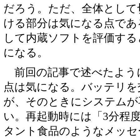
だろう。ただ、全体として
ける部分は気になる点であ
して内蔵ソフトを評価する
になる。
前回の記事で述べたよう
点は気になる。バッテリを
が、そのときにシステムが
い。再起動時には「3分程
タント食品のようなメッセ