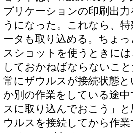
プリケーションの印刷出力
うになった。これなら、特
ータも取り込める。ちょっ
スショットを使うときには、先
しておかねばならないこと
常にザウルスが接続状態と
か別の作業をしている途中
スに取り込んでおこう」と
ウルスを接続してから作業