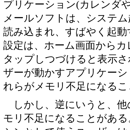
プリケーション(カレンダや
メールソフトは、システム
読み込まれ、すばやく起動
設定は、ホーム画面からカ
タップしつづけると表示さ
ザーが動かすアプリケーシ
れらがメモリ不足になるこ
しかし、逆にいうと、他
モリ不足になることがある。特に