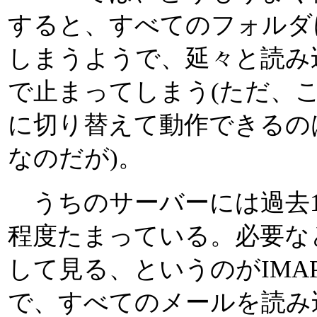
すると、すべてのフォルダ
しまうようで、延々と読み
で止まってしまう(ただ、
に切り替えて動作できるのは
なのだが)。
うちのサーバーには過去1
程度たまっている。必要な
して見る、というのがIMA
で、すべてのメールを読み