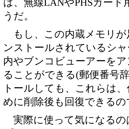
は、無線LANやPHSカー
うだ。
もし、この内蔵メモリが
ンストールされているシャ
内やブンコビューアーをア
ることができる(郵便番号
トールしても、これらは、
めに削除後も回復できるの
実際に使って気になるのは