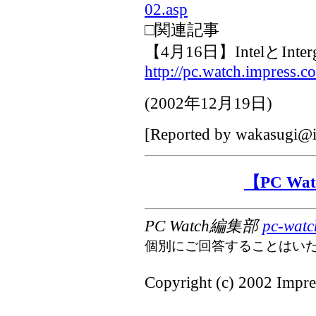
02.asp
□関連記事
【4月16日】IntelとIn
http://pc.watch.impress.c
(
2002年12月19日
)
[Reported by
wakasugi@i
【PC W
PC Watch編集部
pc-watc
個別にご回答することはい
Copyright (c) 2002 Impres