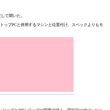
定して聞いた。
トップPCと併用するマシンと位置付け、スペックよりもモ