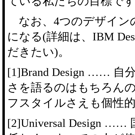
ている私たちの目標で
なお、4つのデザイン
になる(詳細は、
IBM D
だきたい)。
[1]Brand Desig
さを語るのはもちろん
フスタイルさえも個性
[2]Universal De