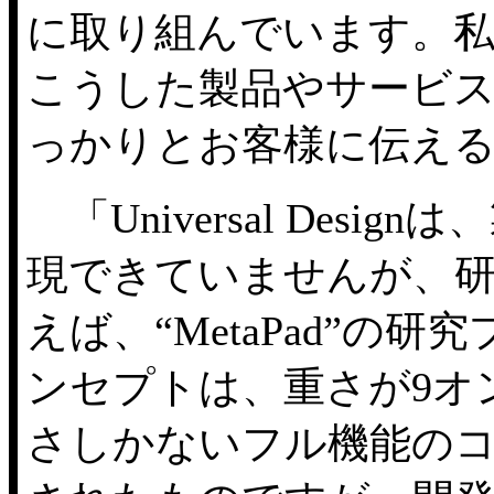
に取り組んでいます。
こうした製品やサービス
っかりとお客様に伝え
「Universal Des
現できていませんが、
えば、“MetaPad”の研
ンセプトは、重さが9オンス
さしかないフル機能のコン