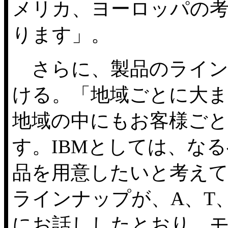
メリカ、ヨーロッパの
ります」。
さらに、製品のライン
ける。「地域ごとに大
地域の中にもお客様ごと
す。IBMとしては、な
品を用意したいと考えてお
ラインナップが、A、T
にお話ししたとおり、モ