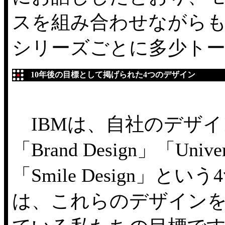
スを組み合わせながら
シリーズごとに多少ト
10年後の目標として掲げられた4つのデザイン
IBMは、自社のデザ
「Brand Design」「Univer
「Smile Design
は、これらのデザインを