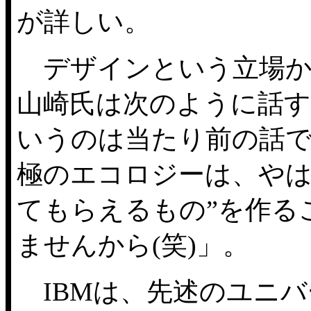
が詳しい。
デザインという立場か
山崎氏は次のように話す
いうのは当たり前の話
極のエコロジーは、やは
てもらえるもの”を作る
ませんから(笑)」。
IBMは、先述のユニバ