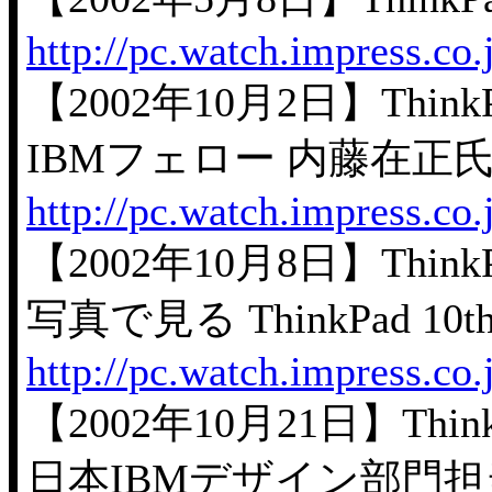
http://pc.watch.impress.co
【2002年10月2日】ThinkPad 1
IBMフェロー 内藤在正氏
http://pc.watch.impress.co
【2002年10月8日】ThinkPad 1
写真で見る ThinkPad 10th An
http://pc.watch.impress.co
【2002年10月21日】ThinkPad 
日本IBMデザイン部門担