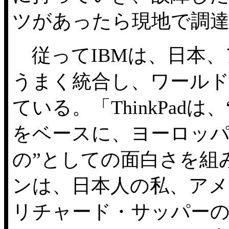
ツがあったら現地で調
従ってIBMは、日本、
うまく統合し、ワール
ている。「ThinkPad
をベースに、ヨーロッパ
の”としての面白さを組み
ンは、日本人の私、ア
リチャード・サッパーの