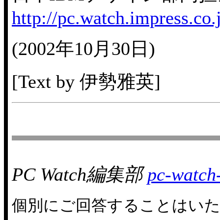
http://pc.watch.impress.co
(2002年10月30日)
[Text by 伊勢雅英]
PC Watch編集部
pc-watch
個別にご回答することはい