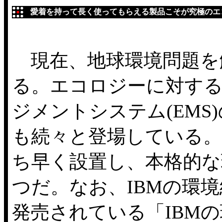
愛着を持って長く使ってもらえる製品こそが究極のエ
現在、地球環境問題を
る。エコロジーに対す
ジメントシステム(EMS)
も続々と登場している。
ち早く設置し、本格的な
つだ。なお、IBMの環
発売されている「IBMの