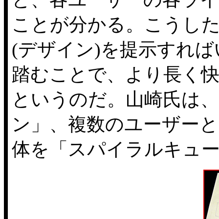
ことが分かる。こうし
(デザイン)を提示すれ
踏むことで、より長く
というのだ。山崎氏は
ン」、複数のユーザー
体を「スパイラルキュ