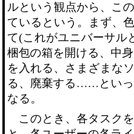
ルという観点から、こ
ているという。まず、
て(これがユニバーサル
梱包の箱を開ける、中身
を入れる、さまざまな
る、廃棄する……とい
なる。
このとき、各タスクを
と、各ユーザーの各ラ