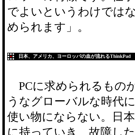
でよいというわけでは
められます」。
日本、アメリカ、ヨーロッパの血が流れるThinkPad
PCに求められるもの
うなグローバルな時代に
使い物にならない。日
に持っていき、故障し