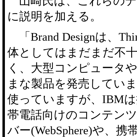
山崎氏は、これらのデ
に説明を加える。
「Brand Designは、
体としてはまだまだ不十分で
く、大型コンピュータ
まな製品を発売していま
使っていますが、IBM
帯電話向けのコンテンツ
バー(WebSphere)