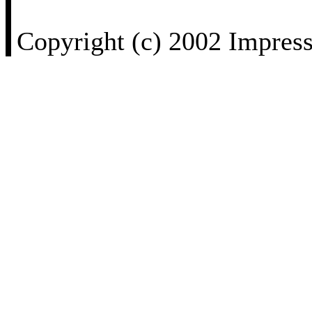
Copyright (c) 2002 Impress 