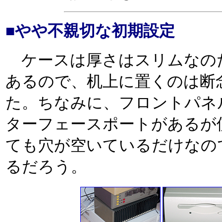
■やや不親切な初期設定
ケースは厚さはスリムなのだ
あるので、机上に置くのは断
た。ちなみに、フロントパネ
ターフェースポートがあるが
ても穴が空いているだけなの
るだろう。