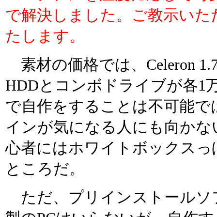
で解決しました。ご教示いた
たします。
素材の価格では、Celeron 1.
HDDとコンボドライブが各1
で自作をすることは不可能で
インが気になる人にも向かな
心者にはホワイトボックスっ
ところだ。
ただ、プリインストールソ