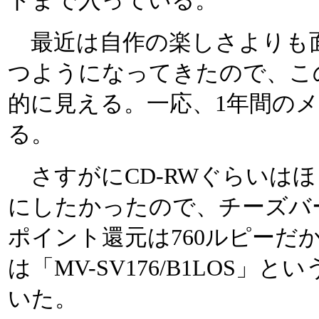
トまで入っている。
最近は自作の楽しさよりも
つようになってきたので、こ
的に見える。一応、1年間の
る。
さすがにCD-RWぐらいはほしか
にしたかったので、チーズバ
ポイント還元は760ルピーだ
は「MV-SV176/B1LOS
いた。