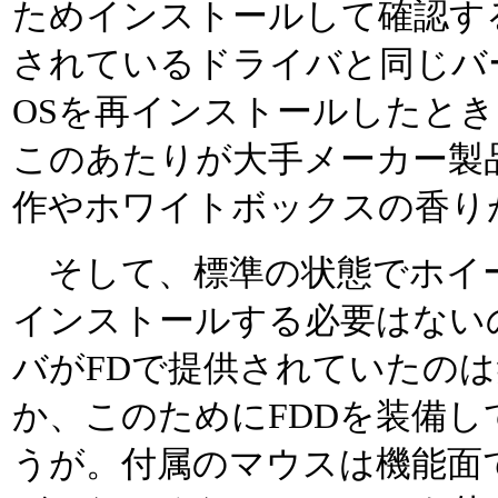
ためインストールして確認す
されているドライバと同じバ
OSを再インストールしたと
このあたりが大手メーカー製
作やホワイトボックスの香り
そして、標準の状態でホイ
インストールする必要はない
バがFDで提供されていたの
か、このためにFDDを装備
うが。付属のマウスは機能面