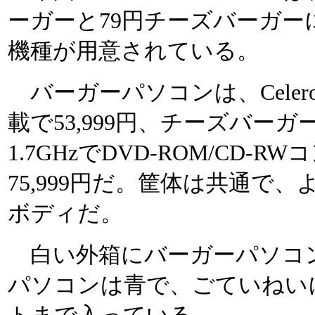
ーガーと79円チーズバーガー
機種が用意されている。
バーガーパソコンは、Celeron 
載で53,999円、チーズバーガー
1.7GHzでDVD-ROM/CD-
75,999円だ。筐体は共通で、
ボディだ。
白い外箱にバーガーパソコ
パソコンは青で、ごていねい