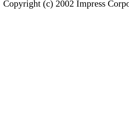
Copyright (c) 2002 Impress Corpor