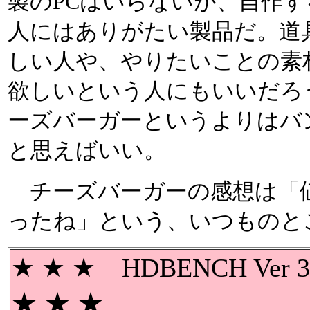
製のPCはいらないが、自作
人にはありがたい製品だ。道
しい人や、やりたいことの素
欲しいという人にもいいだろ
ーズバーガーというよりはバ
と思えばいい。
チーズバーガーの感想は「
ったね」という、いつものと
★ ★ ★ HDBENCH Ver 
★ ★ ★