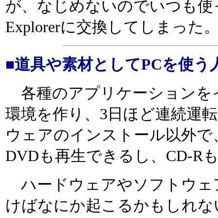
が、なじめないのでいつも使っている
Explorerに交換してしまった
■道具や素材としてPCを使う
各種のアプリケーションを
環境を作り、3日ほど連続運
ウェアのインストール以外で
DVDも再生できるし、CD-R
ハードウェアやソフトウェ
けばなにか起こるかもしれな