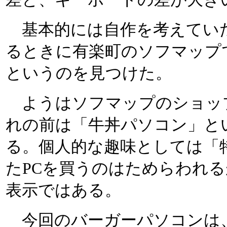
基本的には自作を考えてい
るときに有楽町のソフマップ
というのを見つけた。
ようはソフマップのショップ
れの前は「牛丼パソコン」と
る。個人的な趣味としては「
たPCを買うのはためらわれ
表示ではある。
今回のバーガーパソコンは、