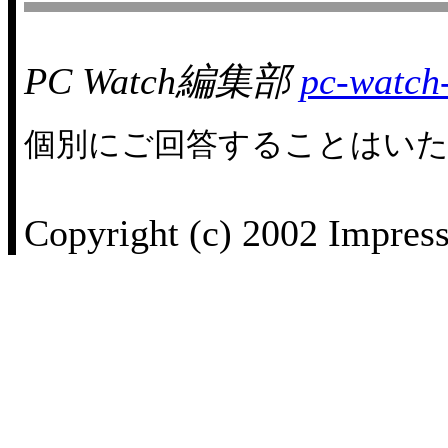
PC Watch編集部
pc-watch
個別にご回答することはい
Copyright (c) 2002 Impress 