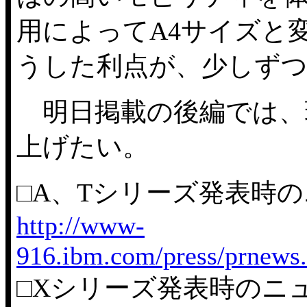
用によってA4サイズと
うした利点が、少しず
明日掲載の後編では、
上げたい。
□A、Tシリーズ発表時の
http://www-
916.ibm.com/press/prnew
□Xシリーズ発表時のニュ