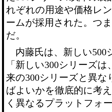
れぞれの用途や価格レ
ームが採用された。つ
だ。
内藤氏は、新しい500
「新しい300シリーズ
来の300シリーズと異
ばよいかを徹底的に考え
く異なるプラットフォ