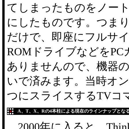
てしまったものをノート
にしたものです。つまり
だけで、即座にフルサイズ
ROMドライブなどをP
ありませんので、機器
いで済みます。当時オン
つにスライスするTVコ
A、T、X、Rの4本柱による現在のラインナップとな
2000年に入ると、Thi