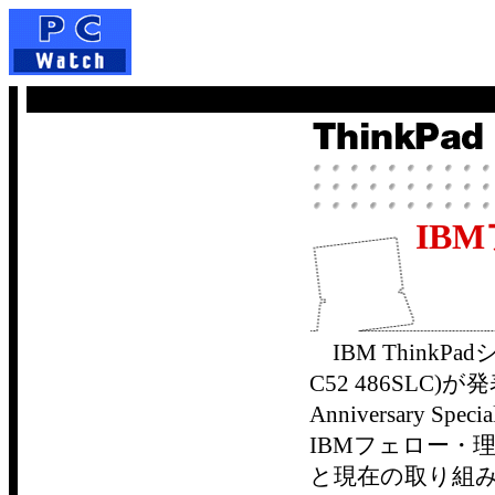
IB
IBM ThinkPad
C52 486SLC
Anniversar
IBMフェロー・理
と現在の取り組