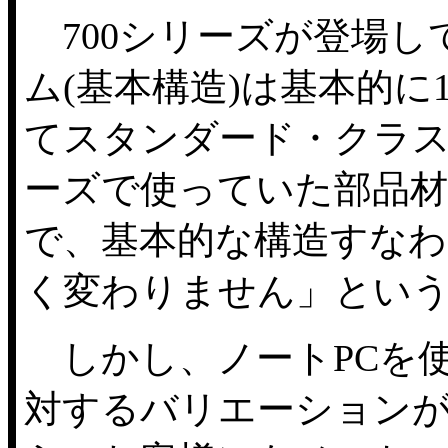
700シリーズが登場して
ム(基本構造)は基本的に
てスタンダード・クラス
ーズで使っていた部品
で、基本的な構造すなわ
く変わりません」とい
しかし、ノートPCを使
対するバリエーション