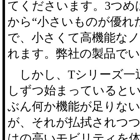
てくださいます。3つめ
から“小さいものが優れ
で、小さくて高機能なノ
れます。弊社の製品でい
しかし、Tシリーズ一
しずつ始まっているとい
ぶん何か機能が足りない
が、それが払拭されつつ
はの高いモビリティを