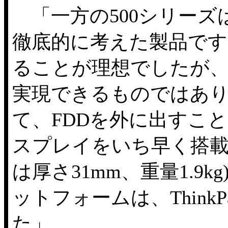
「一方の500シリーズ
徹底的に考えた製品です
ることが理想でしたが
実現できるものではあ
て、FDDを外に出すこと
スプレイをいち早く搭載
は厚さ31mm、重量1.9
ットフォームは、Thin
た」。