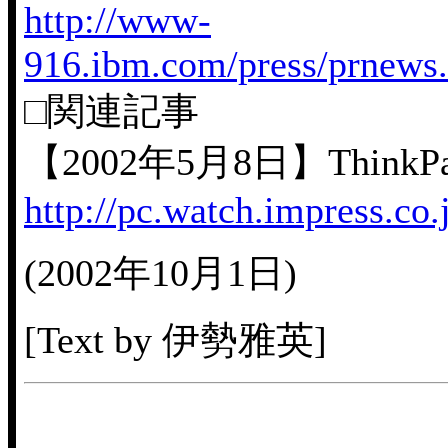
http://www-
916.ibm.com/press/prnew
□関連記事
【2002年5月8日】Thin
http://pc.watch.impress.co
(2002年10月1日)
[Text by 伊勢雅英]