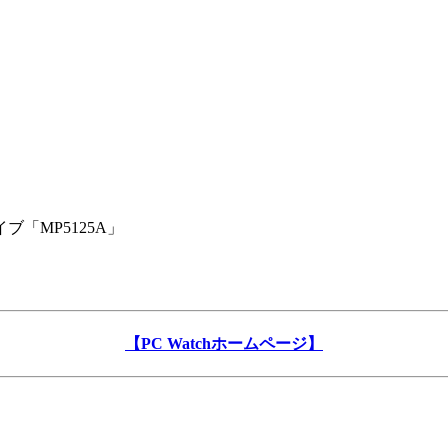
「MP5125A」
【PC Watchホームページ】