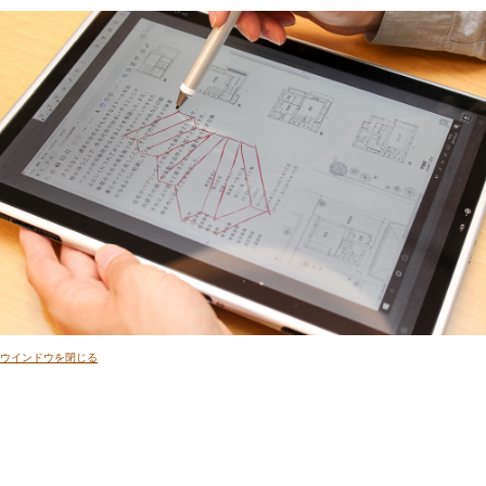
ウインドウを閉じる