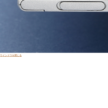
ウインドウを閉じる