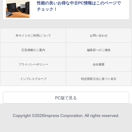
性能の良いお得な中古PC情報はこのページで
チェック！
本サイトのご利用について
お問い合わせ
広告掲載のご案内
編集部へのご連絡
プライバシーポリシー
会社概要
インプレスグループ
特定商取引法に基づく表示
PC版で見る
Copyright ©
2026
Impress Corporation. All rights reserved.