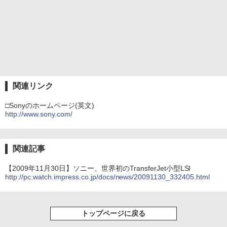
関連リンク
□Sonyのホームページ(英文)
http://www.sony.com/
関連記事
【2009年11月30日】ソニー、世界初のTransferJet小型LSI
http://pc.watch.impress.co.jp/docs/news/20091130_332405.html
トップページに戻る