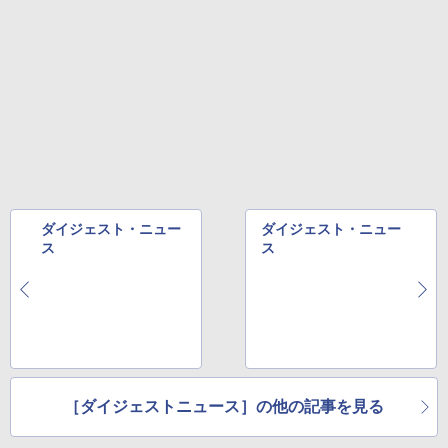
ダイジェスト・ニュー
ダイジェスト・ニュー
ス
ス
［ダイジェストニュース］の他の記事を見る