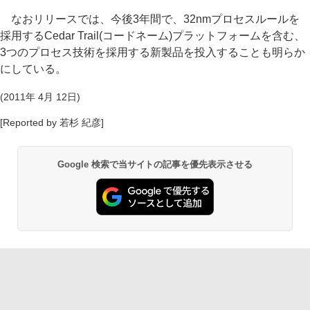
なおリリースでは、今後3年間で、32nmプロセスルールを
採用するCedar Trail(コードネーム)プラットフォームを含む、
3つのプロセス技術を採用する新製品を投入することも明らか
にしている。
(2011年 4月 12日)
[Reported by 若杉 紀彦]
Google 検索で当サイトの記事を優先表示させる