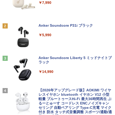
￥7,990
Anker Soundcore P31i ブラック
￥5,990
Anker Soundcore Liberty 5 ミッドナイトブ
ラック
￥14,990
【2026年アップグレード版】AOKIMI ワイヤ
レスイヤホン bluetooth イヤホン V12 小型
軽量 ブルートゥースHi-Fi 最大36時間再生 ぶ
るーとゅーす コードレス ENCノイズキャン
セリング 自動ペアリング Type-C充電 マイク
付き 防水 タッチ式音量調整 スポーツ/通勤/通