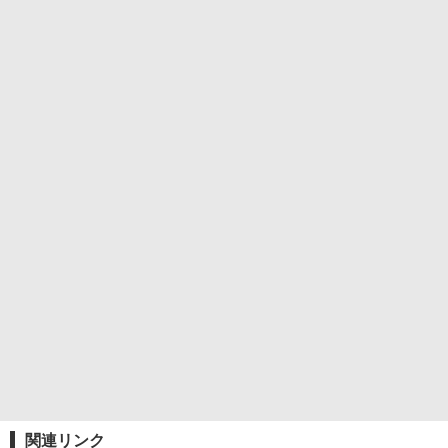
関連リンク