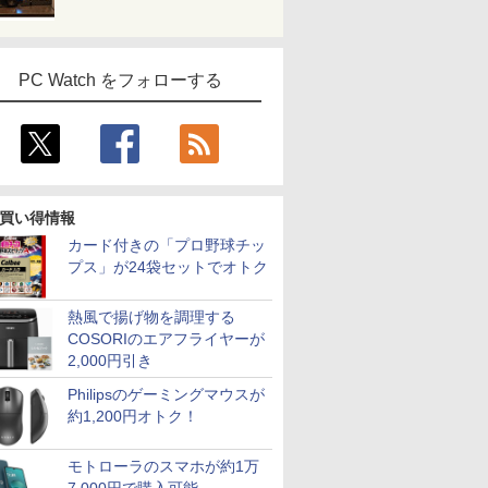
PC Watch をフォローする
買い得情報
カード付きの「プロ野球チッ
プス」が24袋セットでオトク
熱風で揚げ物を調理する
COSORIのエアフライヤーが
2,000円引き
Philipsのゲーミングマウスが
約1,200円オトク！
モトローラのスマホが約1万