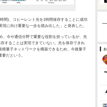
時間)、コヒーレント光を1時間保存することに成功
の実現に向け重要な一歩を踏み出した」と発表した。
ため、今や通信分野で重要な役割を担っているが、光
て保存することは実現できていない。光を保存できれ
規模量子ネットワークを構築できるため、今後量子
お
重要だという。