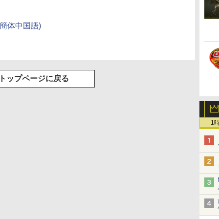
簡体中国語)
トップページに戻る
1