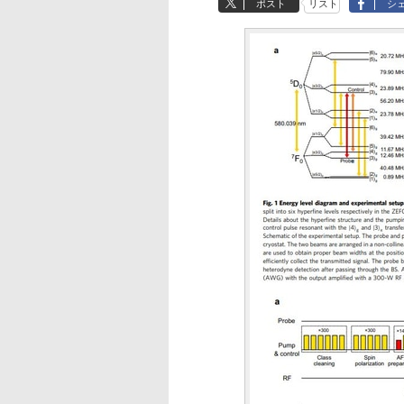
ポスト
リスト
シ