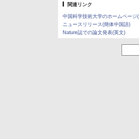
関連リンク
中国科学技術大学のホームページ(
ニュースリリース(簡体中国語)
Nature誌での論文発表(英文)