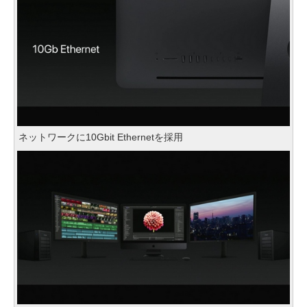
ネットワークに10Gbit Ethernetを採用