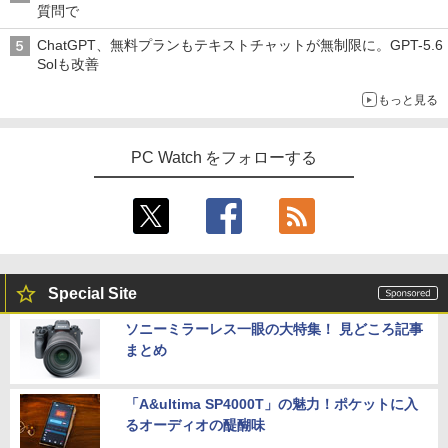
質問で
ChatGPT、無料プランもテキストチャットが無制限に。GPT-5.6
Solも改善
もっと見る
PC Watch をフォローする
Special Site
ソニーミラーレス一眼の大特集！ 見どころ記事
まとめ
「A&ultima SP4000T」の魅力！ポケットに入
るオーディオの醍醐味