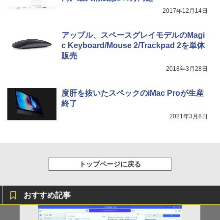
2017年12月14日
アップル、スペースグレイモデルのMagi
c Keyboard/Mouse 2/Trackpad 2を単体
販売
2018年3月28日
度肝を抜いたスペックのiMac Proが生産
終了
2021年3月8日
トップページに戻る
おすすめ記事