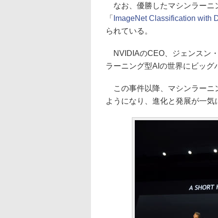
なお、優勝したマシンラーニン
「
ImageNet Classification with
られている。
NVIDIAのCEO、ジェンスン
ラーニング型AIの世界にビッ
この事件以降、マシンラーニング型
ようになり、進化と発展が一気