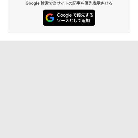
Google 検索で当サイトの記事を優先表示させる