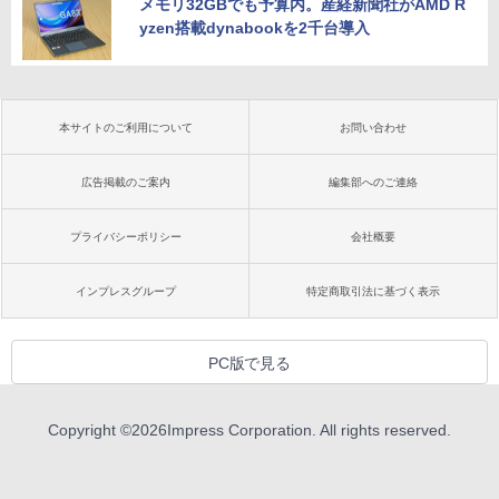
メモリ32GBでも予算内。産経新聞社がAMD R
yzen搭載dynabookを2千台導入
本サイトのご利用について
お問い合わせ
広告掲載のご案内
編集部へのご連絡
プライバシーポリシー
会社概要
インプレスグループ
特定商取引法に基づく表示
PC版で見る
Copyright ©
2026
Impress Corporation. All rights reserved.