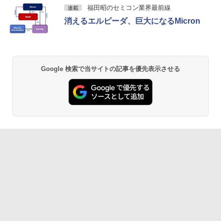
福田昭のセミコン業界最前線
連載
消えるエルピーダ、巨大になるMicron
Google 検索で当サイトの記事を優先表示させる