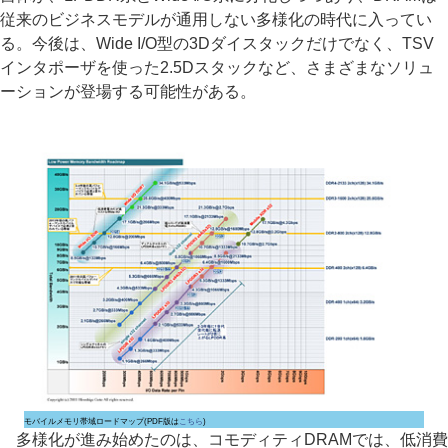
従来のビジネスモデルが通用しない多様化の時代に入ってい
る。今後は、Wide I/O型の3Dダイスタックだけでなく、TSV
インタポーザを使った2.5Dスタックなど、さまざまなソリュ
ーションが登場する可能性がある。
モバイルメモリ帯域ロードマップ(PDF版は
こちら
)
多様化が進み始めたのは、コモディティDRAMでは、低消費