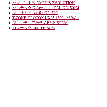
パソコン工房 AMPHIS-EVOLUTION
パルテック G-Revolution PAL-GR1500M
プロサイド Astrike GR1500
T-ZONE. PROTON UX85-1500（仮称）
フロンティア神代 GBS-P15CDM
ロジテック LPC-PF15GW