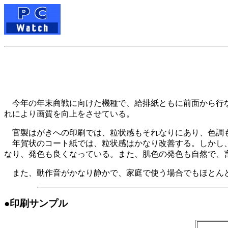
今年の年末商戦に向けた機種で、給排紙ともに前面から行なえ
れにより画質を向上をさせている。
官製はがきへの印刷では、粒状感もそれなりにあり、色調も
年賀状のコート紙では、粒状感はかなり改善する。しかし、
なり、発色も良くなっている。また、肌色の発色も自然で、言
また、動作音がかなり静かで、家庭で使う場合でもほとん
●印刷サンプル