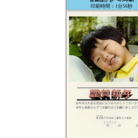
印刷時間：1分56秒