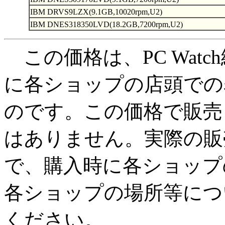
IBM DRVS9LZX(9.1GB,10020rpm,U2)
IBM DNES318350LVD(18.2GB,7200rpm,U2)
この価格は、PC Watc
に各ショップの店頭での
のです。この価格で販売
はありません。実際の販
で、購入時に各ショップ
各ショップの場所等につ
ください。