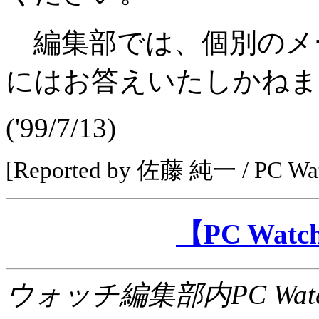
編集部では、個別のメ
にはお答えいたしかねま
('99/7/13)
[Reported by 佐藤 純一 / PC 
【PC Wa
ウォッチ編集部内PC Wat