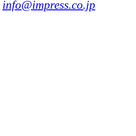
info@impress.co.jp