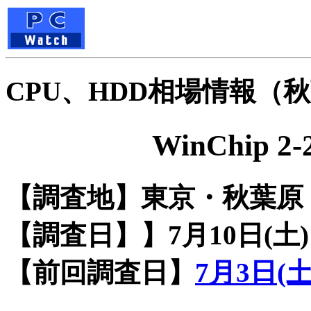
CPU、HDD相場情報（秋葉原
WinChip 
【調査地】東京・秋葉原
【調査日】】7月10日(土)
【前回調査日】
7月3日(土