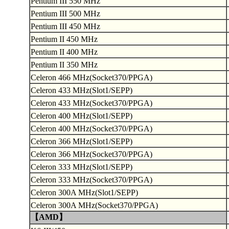
Pentium III 550 MHz
Pentium III 500 MHz
Pentium III 450 MHz
Pentium II 450 MHz
Pentium II 400 MHz
Pentium II 350 MHz
Celeron 466 MHz(Socket370/PPGA)
Celeron 433 MHz(Slot1/SEPP)
Celeron 433 MHz(Socket370/PPGA)
Celeron 400 MHz(Slot1/SEPP)
Celeron 400 MHz(Socket370/PPGA)
Celeron 366 MHz(Slot1/SEPP)
Celeron 366 MHz(Socket370/PPGA)
Celeron 333 MHz(Slot1/SEPP)
Celeron 333 MHz(Socket370/PPGA)
Celeron 300A MHz(Slot1/SEPP)
Celeron 300A MHz(Socket370/PPGA)
【AMD】