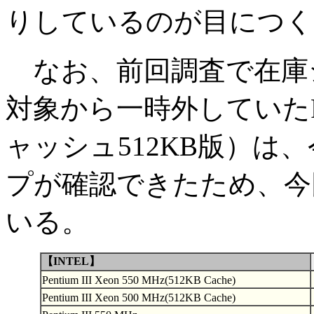
りしているのが目につく
なお、前回調査で在庫
対象から一時外していたPenti
ャッシュ512KB版）は
プが確認できたため、今
いる。
【INTEL】
Pentium III Xeon 550 MHz(512KB Cache)
Pentium III Xeon 500 MHz(512KB Cache)