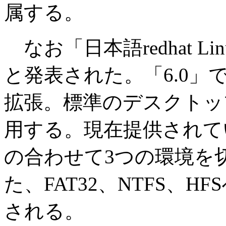
属する。
なお「日本語redhat Li
と発表された。「6.0
拡張。標準のデスクトッ
用する。現在提供されている「
の合わせて3つの環境を
た、FAT32、NTFS、
される。