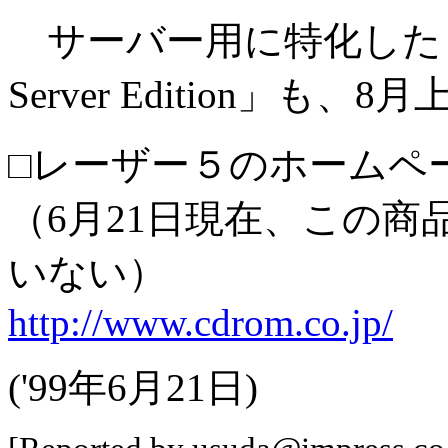
サーバー用に特化した「日本語r
Server Edition」も
□レーザー５のホームペ
（6月21日現在、この
いない）
http://www.cdrom.co.jp/
('99年6月21日)