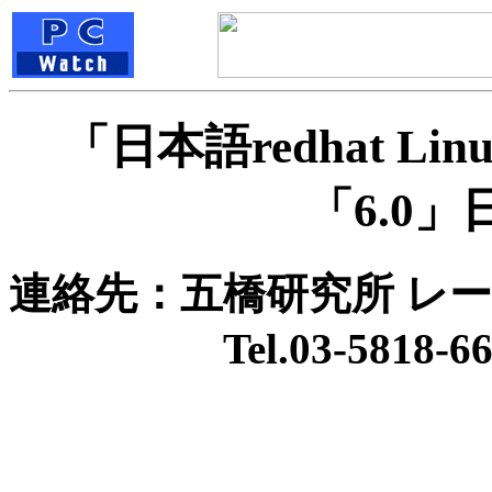
「日本語redhat Lin
「6.0
連絡先：五橋研究所 レー
Tel.03-5818-66