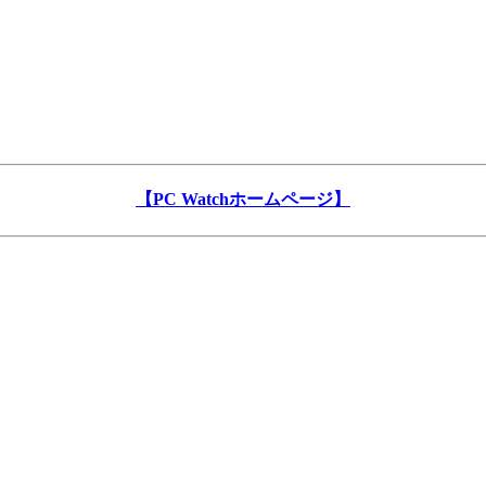
【PC Watchホームページ】