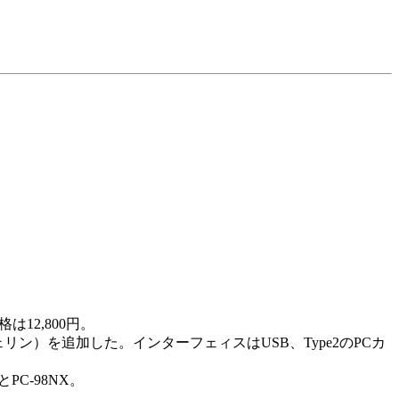
12,800円。
リン）を追加した。インターフェィスはUSB、Type2のPCカ
とPC-98NX。