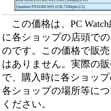
Quantum PX9100LW(9.1GB,7200rpm,U2)
この価格は、PC Watc
に各ショップの店頭での
のです。この価格で販売
はありません。実際の販
で、購入時に各ショップ
各ショップの場所等につ
ください。