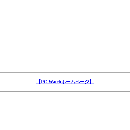
【PC Watchホームページ】