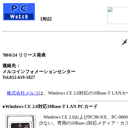
【周辺】
メ
'98/6/24 リリース発表
連絡先：
メルコインフォメーションセンター
Tel.052-619-1827
株式会社メルコ
は、Windows CE 2.0対応の10Base-
●Windows CE 2.0対応10Base-T LAN PCカード
Windows CE 2.0およびPC98-NX、PC
少ない。専用の10Base-2対応メディア・カプ