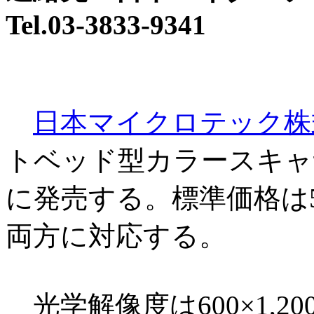
Tel.03-3833-9341
日本マイクロテック株
トベッド型カラースキャナ「S
に発売する。標準価格は59,80
両方に対応する。
光学解像度は600×1,2