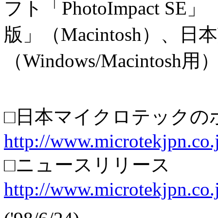
フト「PhotoImpact SE」
版」（Macintosh）、日本
（Windows/Macinto
□日本マイクロテックの
http://www.microtekjpn.co.
□ニュースリリース
http://www.microtekjpn.co