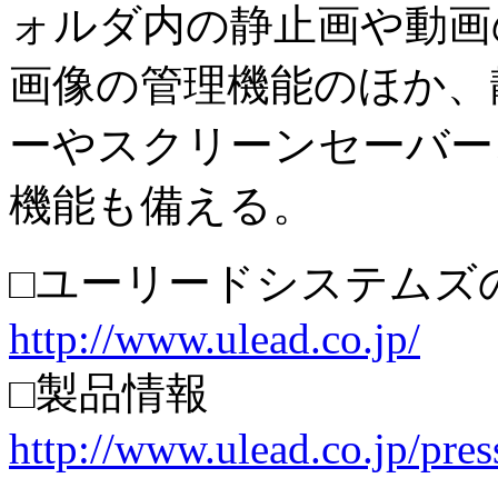
ォルダ内の静止画や動画
画像の管理機能のほか、
ーやスクリーンセーバー
機能も備える。
□ユーリードシステムズ
http://www.ulead.co.jp/
□製品情報
http://www.ulead.co.jp/pres