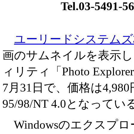
Tel.03-5491-56
ユーリードシステムズ
画のサムネイルを表示し
ィリティ「Photo Explo
7月31日で、価格は4,980
95/98/NT 4.0となって
Windowsのエクスプ