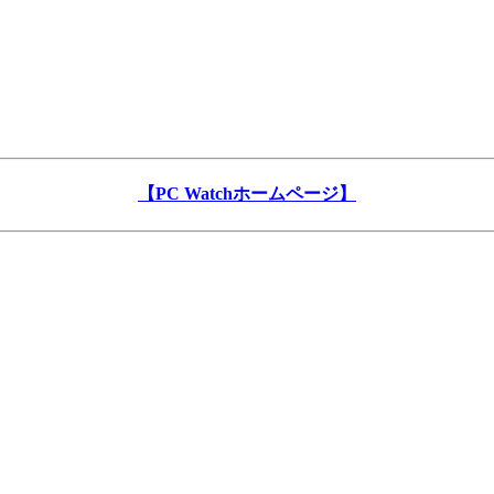
【PC Watchホームページ】