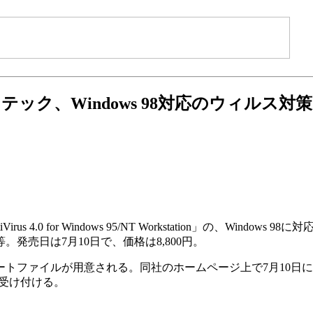
テック、Windows 98対応のウィルス対
rus 4.0 for Windows 95/NT Workstation」の、Win
売日は7月10日で、価格は8,800円。
プデートファイルが用意される。同社のホームページ上で7月10
受け付ける。