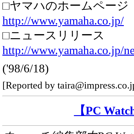
□ヤマハのホームページ
http://www.yamaha.co.jp/
□ニュースリリース
http://www.yamaha.co.jp/n
('98/6/18)
[Reported by taira@impress.co.j
【PC Wa