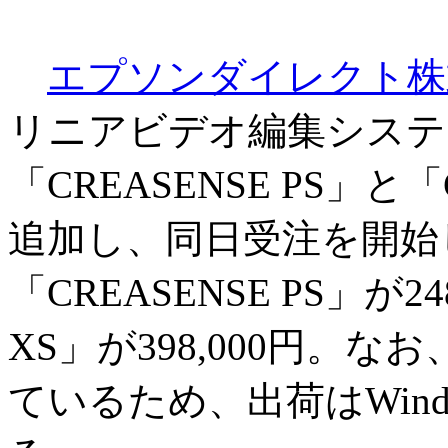
エプソンダイレクト株
リニアビデオ編集システム
「CREASENSE PS」と
追加し、同日受注を開始
「CREASENSE PS」が24
XS」が398,000円。なお
ているため、出荷はWind