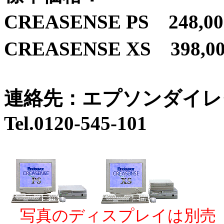
CREASENSE PS 248,0
CREASENSE XS 398,0
連絡先：エプソンダイレ
Tel.0120-545-101
写真のディスプレイは別売