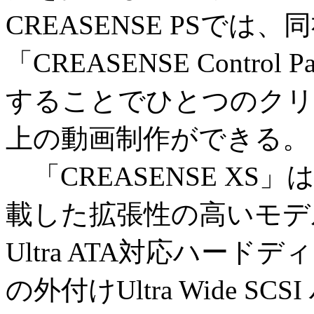
CREASENSE PSで
「CREASENSE Contr
することでひとつのクリ
上の動画制作ができる。
「CREASENSE XS」は、
載した拡張性の高いモデル
Ultra ATA対応ハード
の外付けUltra Wide 