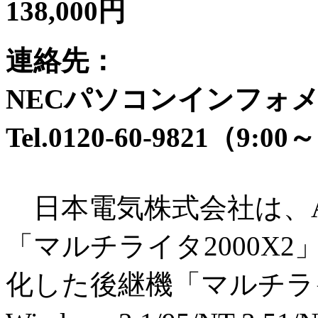
138,000円
連絡先：
NECパソコンインフォ
Tel.0120-60-9821（9:00
日本電気株式会社は、A
「マルチライタ2000X
化した後継機「マルチライ