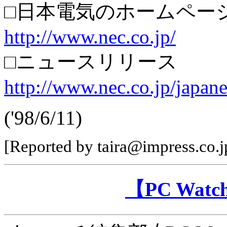
□日本電気のホームペー
http://www.nec.co.jp/
□ニュースリリース
http://www.nec.co.jp/japan
('98/6/11)
[Reported by taira@impress.co.j
【PC Wa