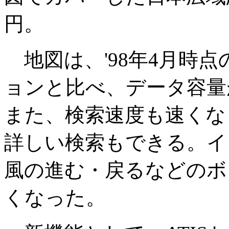
円。
地図は、'98年4月時
ョンと比べ、データ容量
また、検索速度も速くな
詳しい検索もできる。イ
風の進む・戻るなどのボ
くなった。