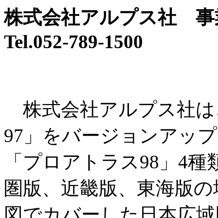
株式会社アルプス社 事
Tel.052-789-1500
株式会社アルプス社は
97」をバージョンアップし
「プロアトラス98」4種
圏版、近畿版、東海版の
図でカバーした日本広域版