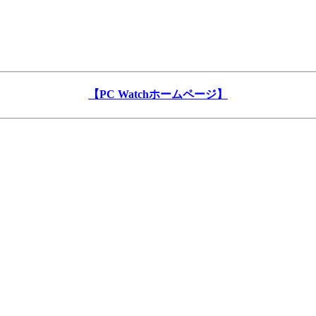
【PC Watchホームページ】