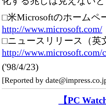
化する兆しは見えないと
□米Microsoftのホー
http://www.microsoft.com/
□ニュースリリース（英
http://www.microsoft.com
('98/4/23)
[Reported by date@impress.co.jp
【PC Wa