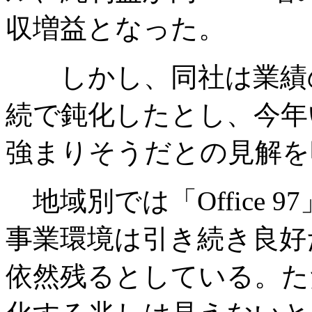
収増益となった。
しかし、同社は業績の
続で鈍化したとし、今年
強まりそうだとの見解を
地域別では「Office 
事業環境は引き続き良好
依然残るとしている。た