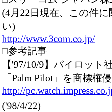
(4月22日現在、この件
い)
http://www.3com.co.jp/
□参考記事
【'97/10/9】パイロ
「Palm Pilot」を商標
http://pc.watch.impress.co.
('98/4/22)