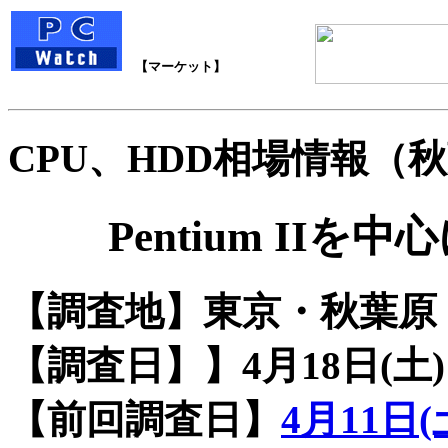
【マーケット】
CPU、HDD相場情報（秋葉原
Pentium IIを中
【調査地】東京・秋葉原
【調査日】】4月18日(土)
【前回調査日】
4月11日(