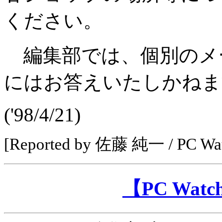
ください。
編集部では、個別のメ
にはお答えいたしかねま
('98/4/21)
[Reported by 佐藤 純一 / PC 
【PC Wa