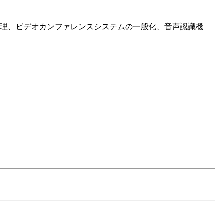
理、ビデオカンファレンスシステムの一般化、音声認識機