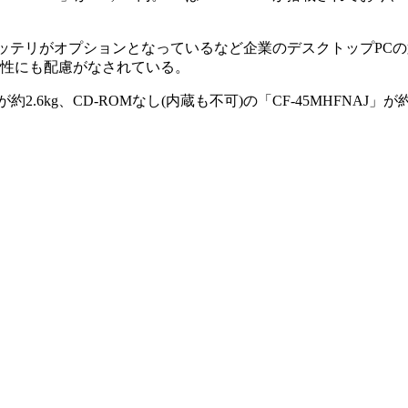
ほか、バッテリがオプションとなっているなど企業のデスクトップP
作性にも配慮がなされている。
約2.6kg、CD-ROMなし(内蔵も不可)の「CF-45MHFNAJ」が