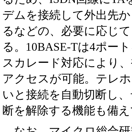
デムを接続して外出先か
るなどの、必要に応じて
る。10BASE-Tは4ポー
スカレード対応により、
アクセスが可能。
テレホ
いと接続を自動切断し、
断を解除する機能も備え
なお、マイクロ総合研究所で