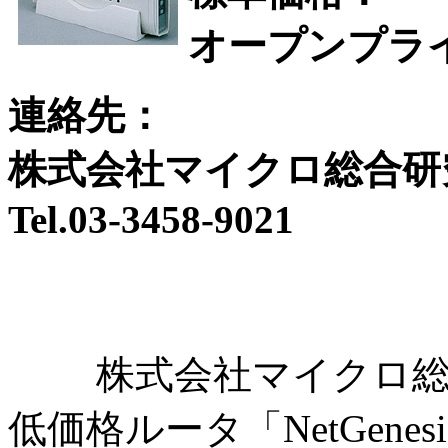
オープンプラ
連絡先：
株式会社マイクロ総合研
Tel.03-3458-9021
株式会社マイクロ総合
低価格ルータ「NetGen