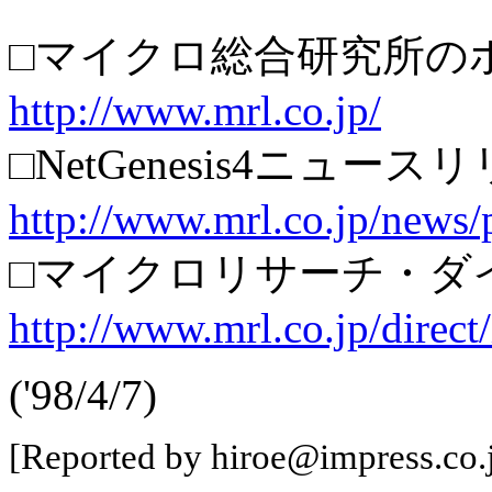
□マイクロ総合研究所の
http://www.mrl.co.jp/
□NetGenesis4ニュース
http://www.mrl.co.jp/news
□マイクロリサーチ・ダ
http://www.mrl.co.jp/direct
('98/4/7)
[Reported by hiroe@impress.co.