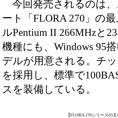
今回発売されるのは、
ート「FLORA 270
ルPentium II 266M
機種にも、Windows 95搭
デルが用意される。チップ
を採用し、標準で100BA
スを装備している。
【FLORA 270シリーズの