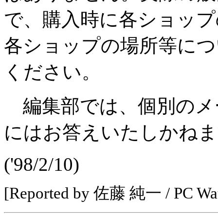
で、購入時に各ショップ
各ショップの場所等につ
ください。
編集部では、個別のメ
にはお答えいたしかねま
('98/2/10)
[Reported by 佐藤 純一 / PC 