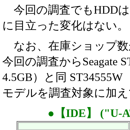
今回の調査でもHDDは
に目立った変化はない。
なお、在庫ショップ数が
今回の調査からSeagate ST3
4.5GB）と同 ST34555W（
モデルを調査対象に加え
●【IDE】 ("U-A