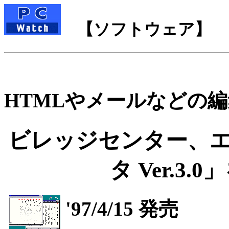
【ソフトウェア】
HTMLやメールなどの
ビレッジセンター、エ
タ Ver.3.
'97/4/15 発売