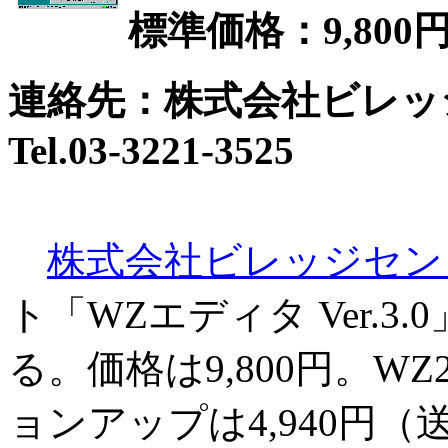
標準価格：9,800
連絡先：株式会社ビレッ
Tel.03-3221-3525
株式会社ビレッジセン
ト「WZエディタ Ver.3
る。価格は9,800円。W
ョンアップは4,940円